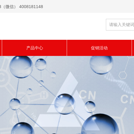
信） 4008181148
产品中心
促销活动