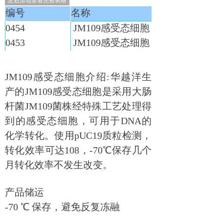
左右滑动查看完整表格
编号
名称
0454
JM109感受态细胞
0453
JM109感受态细胞
JM109感受态细胞介绍:华越洋生
产的JM109感受态细胞是采用大肠
杆菌JM109菌株经特殊工艺处理得
到的感受态细胞，可用于DNA的
化学转化。使用pUC19质粒检测，
转化效率可达108，-70℃保存几个
月转化效率不发生改变。
产品储运
-70 ℃ 保存，避免反复冻融