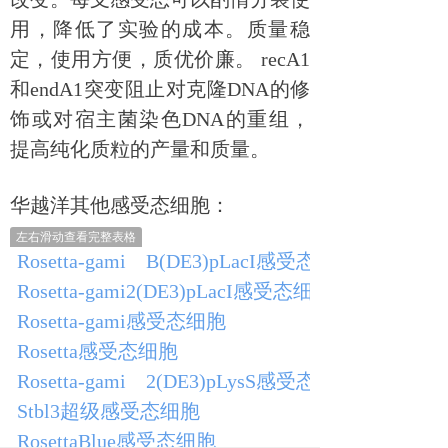
用，降低了实验的成本。质量稳
定，使用方便，质优价廉。 recA1
和endA1突变阻止对克隆DNA的修
饰或对宿主菌染色DNA的重组，
提高纯化质粒的产量和质量。
华越洋其他感受态细胞：
左右滑动查看完整表格
Rosetta-gami B(DE3)pLacI感受态细胞
Rosetta-gami2(DE3)pLacI感受态细胞
Rosetta-gami感受态细胞
Rosetta感受态细胞
Rosetta-gami 2(DE3)pLysS感受态细胞
Stbl3超级感受态细胞
RosettaBlue感受态细胞